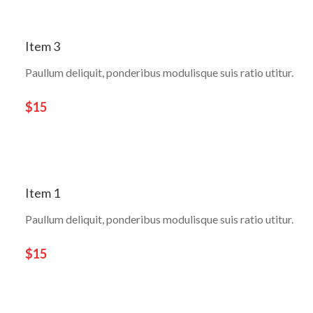
Item 3
Paullum deliquit, ponderibus modulisque suis ratio utitur.
$15
Item 1
Paullum deliquit, ponderibus modulisque suis ratio utitur.
$15