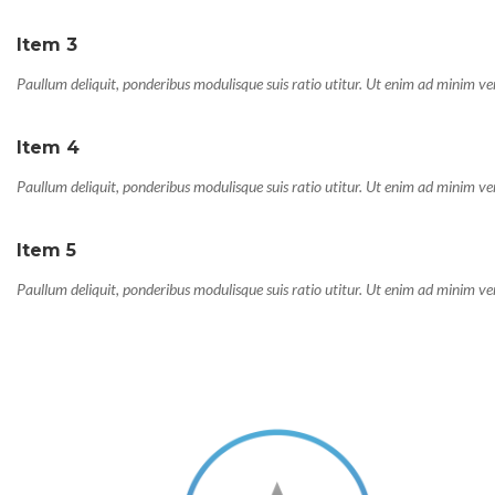
Item 3
Paullum deliquit, ponderibus modulisque suis ratio utitur. Ut enim ad minim v
Item 4
Paullum deliquit, ponderibus modulisque suis ratio utitur. Ut enim ad minim v
Item 5
Paullum deliquit, ponderibus modulisque suis ratio utitur. Ut enim ad minim v