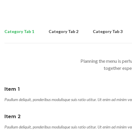
Category Tab 1
Category Tab 2
Category Tab 3
Planning the menu is perh
together espec
Item 1
Paullum deliquit, ponderibus modulisque suis ratio utitur. Ut enim ad minim v
Item 2
Paullum deliquit, ponderibus modulisque suis ratio utitur. Ut enim ad minim v