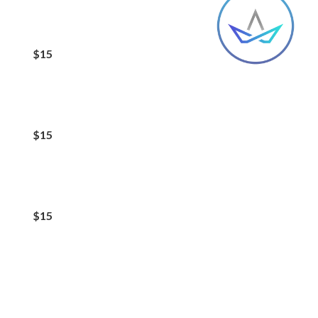
$15
$15
$15