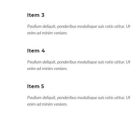
Item 3
Paullum deliquit, ponderibus modulisque suis ratio utitur. Ut
enim ad minim veniam.
Item 4
Paullum deliquit, ponderibus modulisque suis ratio utitur. Ut
enim ad minim veniam.
Item 5
Paullum deliquit, ponderibus modulisque suis ratio utitur. Ut
enim ad minim veniam.