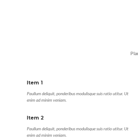
Pla
Item 1
Paullum deliquit, ponderibus modulisque suis ratio utitur. Ut
enim ad minim veniam.
Item 2
Paullum deliquit, ponderibus modulisque suis ratio utitur. Ut
enim ad minim veniam.