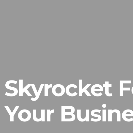
Skyrocket F
Your Busine