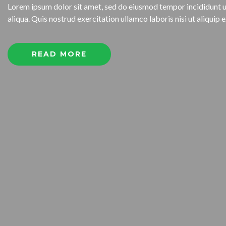
Lorem ipsum dolor sit amet, sed do eiusmod tempor incididunt 
aliqua. Quis nostrud exercitation ullamco laboris nisi ut aliqu
READ MORE