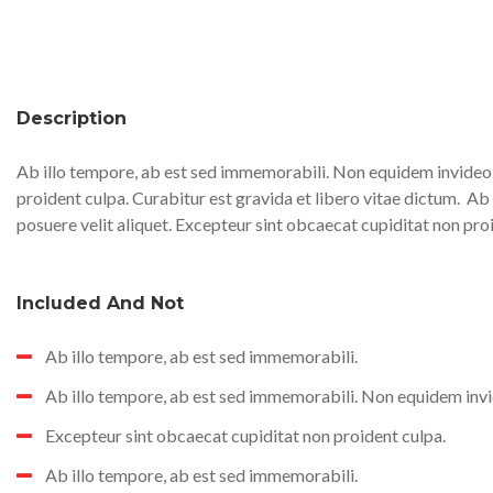
Description
Ab illo tempore, ab est sed immemorabili. Non equidem invideo, 
proident culpa. Curabitur est gravida et libero vitae dictum.
Ab 
posuere velit aliquet. Excepteur sint obcaecat cupiditat non pro
Included And Not
Ab illo tempore, ab est sed immemorabili.
Ab illo tempore, ab est sed immemorabili. Non equidem invi
Excepteur sint obcaecat cupiditat non proident culpa.
Ab illo tempore, ab est sed immemorabili.