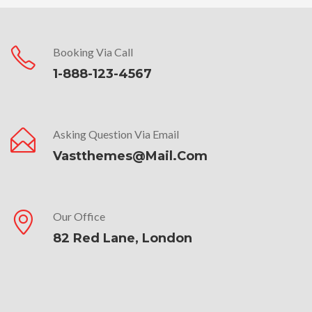
Booking Via Call
1-888-123-4567
Asking Question Via Email
Vastthemes@mail.com
Our Office
82 Red Lane, London