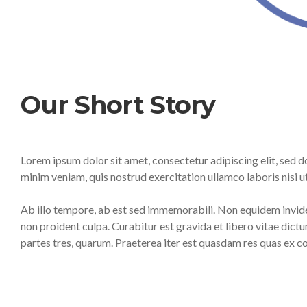
Our Short Story
Lorem ipsum dolor sit amet, consectetur adipiscing elit, sed 
minim veniam, quis nostrud exercitation ullamco laboris nisi
Ab illo tempore, ab est sed immemorabili. Non equidem invide
non proident culpa. Curabitur est gravida et libero vitae dic
partes tres, quarum. Praeterea iter est quasdam res quas ex 