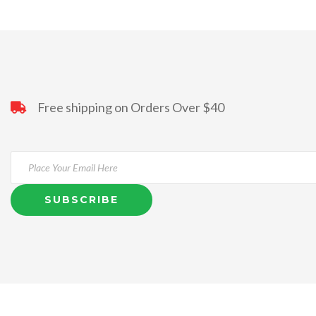
Free shipping on Orders Over $40